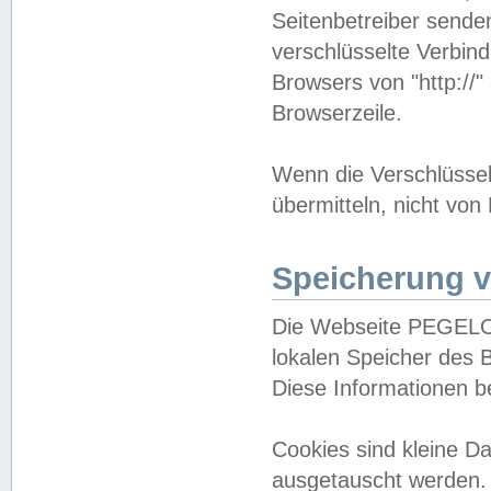
Seitenbetreiber sende
verschlüsselte Verbin
Browsers von "http://"
Browserzeile.
Wenn die Verschlüsselu
übermitteln, nicht von
Speicherung v
Die Webseite PEGELO
lokalen Speicher des 
Diese Informationen 
Cookies sind kleine 
ausgetauscht werden.