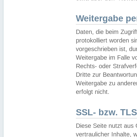
Weitergabe pe
Daten, die beim Zugri
protokolliert worden si
vorgeschrieben ist, du
Weitergabe im Falle vo
Rechts- oder Strafverf
Dritte zur Beantwortun
Weitergabe zu andere
erfolgt nicht.
SSL- bzw. TLS
Diese Seite nutzt aus
vertraulicher Inhalte, 