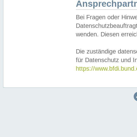
Ansprechpartn
Bei Fragen oder Hinwe
Datenschutzbeauftragt
wenden. Diesen erreic
Die zuständige datens
für Datenschutz und In
https://www.bfdi.bu