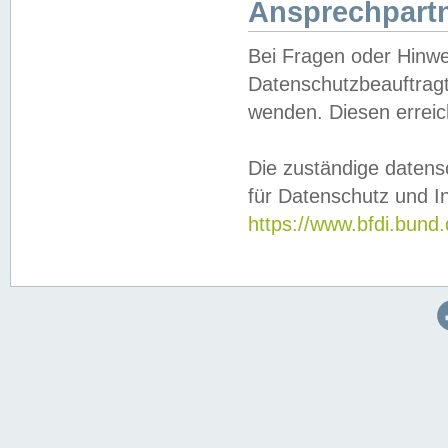
Ansprechpartn
Bei Fragen oder Hinwe
Datenschutzbeauftragt
wenden. Diesen erreic
Die zuständige datens
für Datenschutz und In
https://www.bfdi.bu