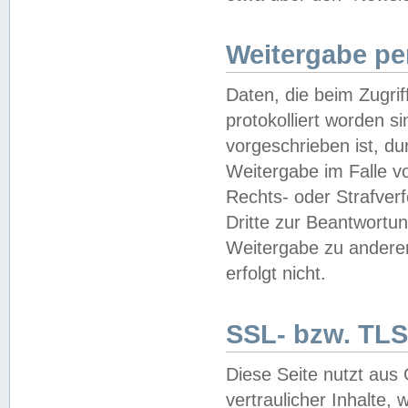
Weitergabe pe
Daten, die beim Zugri
protokolliert worden si
vorgeschrieben ist, du
Weitergabe im Falle vo
Rechts- oder Strafverf
Dritte zur Beantwortun
Weitergabe zu andere
erfolgt nicht.
SSL- bzw. TLS
Diese Seite nutzt aus
vertraulicher Inhalte, 