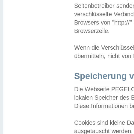
Seitenbetreiber sende
verschlüsselte Verbin
Browsers von "http://"
Browserzeile.
Wenn die Verschlüsselu
übermitteln, nicht von
Speicherung v
Die Webseite PEGELO
lokalen Speicher des 
Diese Informationen 
Cookies sind kleine 
ausgetauscht werden.