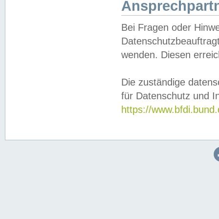
Ansprechpartn
Bei Fragen oder Hinwe
Datenschutzbeauftragt
wenden. Diesen erreic
Die zuständige datens
für Datenschutz und In
https://www.bfdi.bu