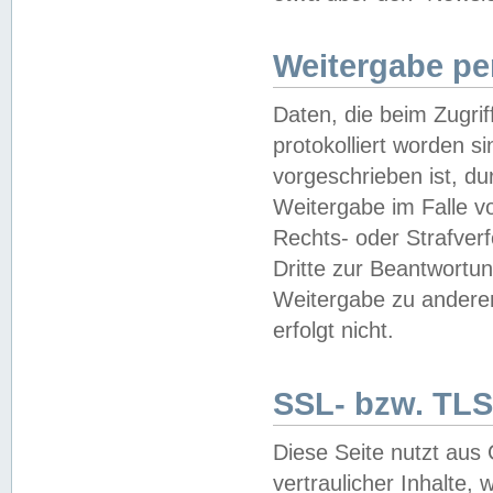
Weitergabe pe
Daten, die beim Zugri
protokolliert worden si
vorgeschrieben ist, du
Weitergabe im Falle vo
Rechts- oder Strafverf
Dritte zur Beantwortun
Weitergabe zu andere
erfolgt nicht.
SSL- bzw. TLS
Diese Seite nutzt aus
vertraulicher Inhalte, 