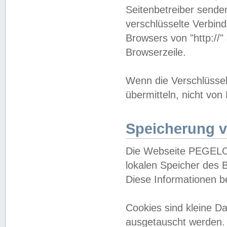
Seitenbetreiber sende
verschlüsselte Verbin
Browsers von "http://"
Browserzeile.
Wenn die Verschlüsselu
übermitteln, nicht von
Speicherung v
Die Webseite PEGELO
lokalen Speicher des 
Diese Informationen 
Cookies sind kleine 
ausgetauscht werden.