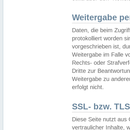
Weitergabe pe
Daten, die beim Zugri
protokolliert worden si
vorgeschrieben ist, du
Weitergabe im Falle vo
Rechts- oder Strafverf
Dritte zur Beantwortun
Weitergabe zu andere
erfolgt nicht.
SSL- bzw. TLS
Diese Seite nutzt aus
vertraulicher Inhalte, 