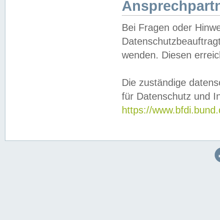
Ansprechpartn
Bei Fragen oder Hinwe
Datenschutzbeauftragt
wenden. Diesen erreic
Die zuständige datens
für Datenschutz und In
https://www.bfdi.bu