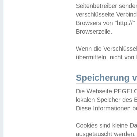
Seitenbetreiber sende
verschlüsselte Verbin
Browsers von "http://"
Browserzeile.
Wenn die Verschlüsselu
übermitteln, nicht von
Speicherung v
Die Webseite PEGELO
lokalen Speicher des 
Diese Informationen 
Cookies sind kleine 
ausgetauscht werden.