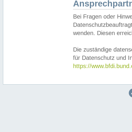
Ansprechpartn
Bei Fragen oder Hinwe
Datenschutzbeauftragt
wenden. Diesen erreic
Die zuständige datens
für Datenschutz und In
https://www.bfdi.bu