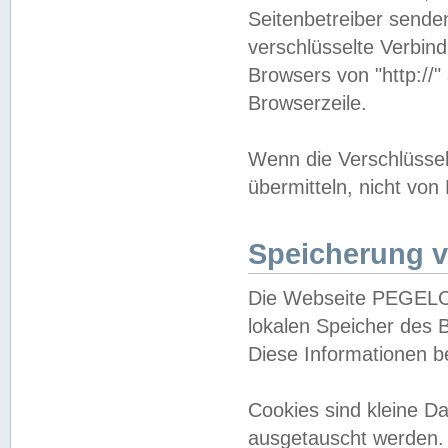
Seitenbetreiber sende
verschlüsselte Verbin
Browsers von "http://"
Browserzeile.
Wenn die Verschlüsselu
übermitteln, nicht von
Speicherung v
Die Webseite PEGELO
lokalen Speicher des 
Diese Informationen 
Cookies sind kleine 
ausgetauscht werden.