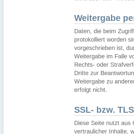
Weitergabe pe
Daten, die beim Zugri
protokolliert worden si
vorgeschrieben ist, du
Weitergabe im Falle vo
Rechts- oder Strafverf
Dritte zur Beantwortun
Weitergabe zu andere
erfolgt nicht.
SSL- bzw. TLS
Diese Seite nutzt aus
vertraulicher Inhalte, 