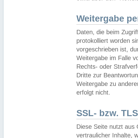
Weitergabe pe
Daten, die beim Zugri
protokolliert worden si
vorgeschrieben ist, du
Weitergabe im Falle vo
Rechts- oder Strafverf
Dritte zur Beantwortun
Weitergabe zu andere
erfolgt nicht.
SSL- bzw. TLS
Diese Seite nutzt aus
vertraulicher Inhalte, 