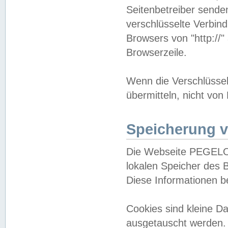
Seitenbetreiber sende
verschlüsselte Verbin
Browsers von "http://"
Browserzeile.
Wenn die Verschlüsselu
übermitteln, nicht von
Speicherung v
Die Webseite PEGELO
lokalen Speicher des 
Diese Informationen 
Cookies sind kleine 
ausgetauscht werden.