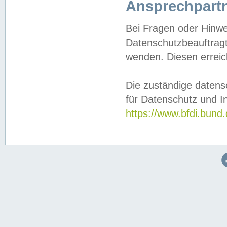
Ansprechpartn
Bei Fragen oder Hinwe
Datenschutzbeauftragt
wenden. Diesen erreic
Die zuständige datens
für Datenschutz und In
https://www.bfdi.bu