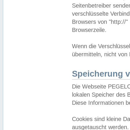
Seitenbetreiber sende
verschlüsselte Verbin
Browsers von "http://"
Browserzeile.
Wenn die Verschlüsselu
übermitteln, nicht von
Speicherung v
Die Webseite PEGELO
lokalen Speicher des 
Diese Informationen 
Cookies sind kleine 
ausgetauscht werden.