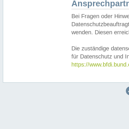
Ansprechpartn
Bei Fragen oder Hinwe
Datenschutzbeauftragt
wenden. Diesen erreic
Die zuständige datens
für Datenschutz und In
https://www.bfdi.bu