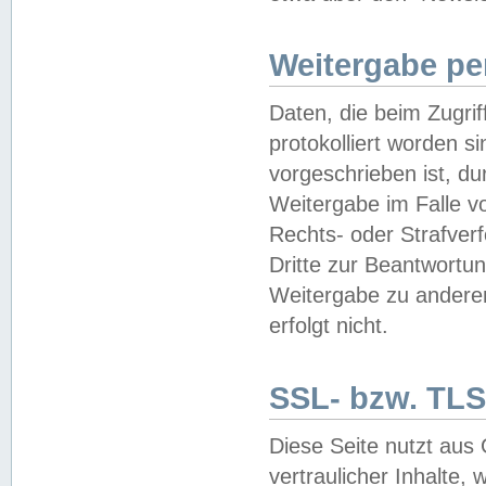
Weitergabe pe
Daten, die beim Zugri
protokolliert worden si
vorgeschrieben ist, du
Weitergabe im Falle vo
Rechts- oder Strafverf
Dritte zur Beantwortun
Weitergabe zu andere
erfolgt nicht.
SSL- bzw. TLS
Diese Seite nutzt aus
vertraulicher Inhalte, 