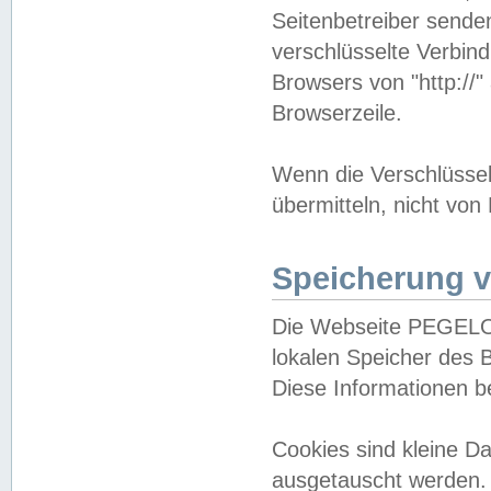
Seitenbetreiber sende
verschlüsselte Verbin
Browsers von "http://"
Browserzeile.
Wenn die Verschlüsselu
übermitteln, nicht von
Speicherung v
Die Webseite PEGELO
lokalen Speicher des 
Diese Informationen 
Cookies sind kleine 
ausgetauscht werden.