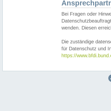
Ansprechpartn
Bei Fragen oder Hinwe
Datenschutzbeauftragt
wenden. Diesen erreic
Die zuständige datens
für Datenschutz und In
https://www.bfdi.bu