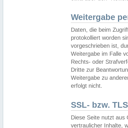
Weitergabe pe
Daten, die beim Zugri
protokolliert worden si
vorgeschrieben ist, du
Weitergabe im Falle vo
Rechts- oder Strafverf
Dritte zur Beantwortun
Weitergabe zu andere
erfolgt nicht.
SSL- bzw. TLS
Diese Seite nutzt aus
vertraulicher Inhalte, 