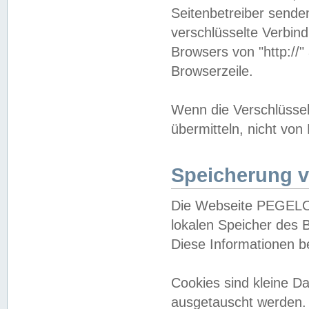
Seitenbetreiber sende
verschlüsselte Verbin
Browsers von "http://"
Browserzeile.
Wenn die Verschlüsselu
übermitteln, nicht von
Speicherung v
Die Webseite PEGELO
lokalen Speicher des 
Diese Informationen 
Cookies sind kleine 
ausgetauscht werden.