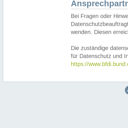
Ansprechpartn
Bei Fragen oder Hinwe
Datenschutzbeauftragt
wenden. Diesen erreic
Die zuständige datens
für Datenschutz und In
https://www.bfdi.bu