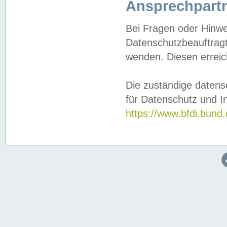
Ansprechpartn
Bei Fragen oder Hinwe
Datenschutzbeauftragt
wenden. Diesen erreic
Die zuständige datens
für Datenschutz und In
https://www.bfdi.bu