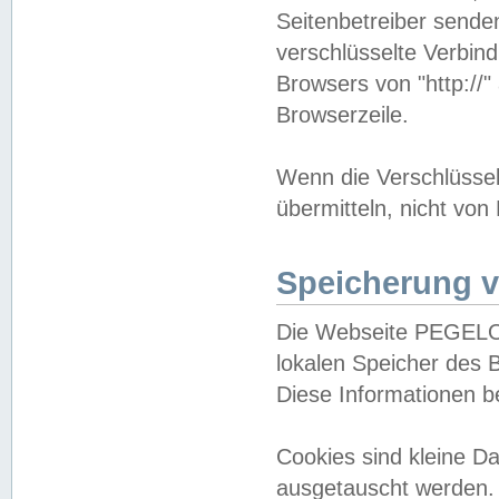
Seitenbetreiber sende
verschlüsselte Verbin
Browsers von "http://"
Browserzeile.
Wenn die Verschlüsselu
übermitteln, nicht von
Speicherung v
Die Webseite PEGELO
lokalen Speicher des 
Diese Informationen 
Cookies sind kleine 
ausgetauscht werden.