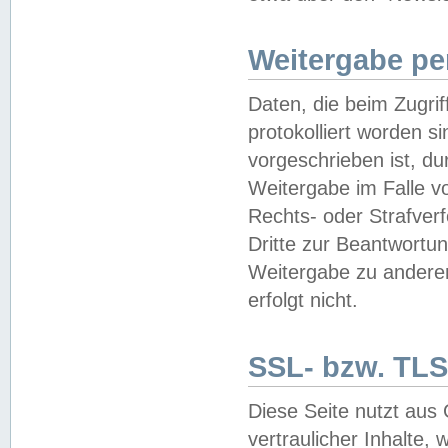
Weitergabe pe
Daten, die beim Zugri
protokolliert worden si
vorgeschrieben ist, du
Weitergabe im Falle vo
Rechts- oder Strafverf
Dritte zur Beantwortun
Weitergabe zu andere
erfolgt nicht.
SSL- bzw. TLS
Diese Seite nutzt aus
vertraulicher Inhalte, 