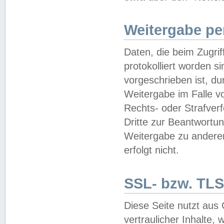
Weitergabe pe
Daten, die beim Zugri
protokolliert worden si
vorgeschrieben ist, du
Weitergabe im Falle vo
Rechts- oder Strafverf
Dritte zur Beantwortun
Weitergabe zu andere
erfolgt nicht.
SSL- bzw. TLS
Diese Seite nutzt aus
vertraulicher Inhalte, 