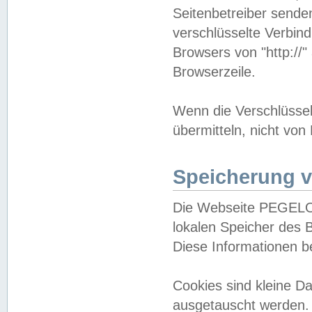
Seitenbetreiber sende
verschlüsselte Verbin
Browsers von "http://"
Browserzeile.
Wenn die Verschlüsselu
übermitteln, nicht von
Speicherung v
Die Webseite PEGELO
lokalen Speicher des 
Diese Informationen 
Cookies sind kleine 
ausgetauscht werden.