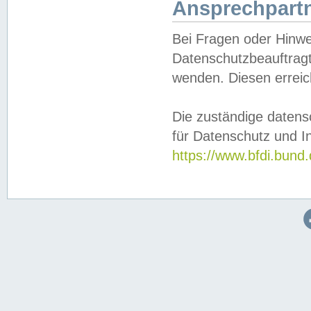
Ansprechpartn
Bei Fragen oder Hinwe
Datenschutzbeauftragt
wenden. Diesen erreic
Die zuständige datens
für Datenschutz und In
https://www.bfdi.bu