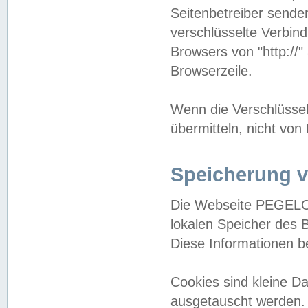
Seitenbetreiber sende
verschlüsselte Verbin
Browsers von "http://"
Browserzeile.
Wenn die Verschlüsselu
übermitteln, nicht von
Speicherung v
Die Webseite PEGELO
lokalen Speicher des 
Diese Informationen 
Cookies sind kleine 
ausgetauscht werden.