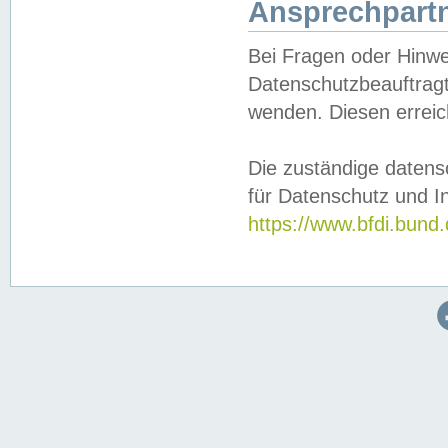
Ansprechpartn
Bei Fragen oder Hinwe
Datenschutzbeauftragt
wenden. Diesen erreic
Die zuständige datens
für Datenschutz und In
https://www.bfdi.bu