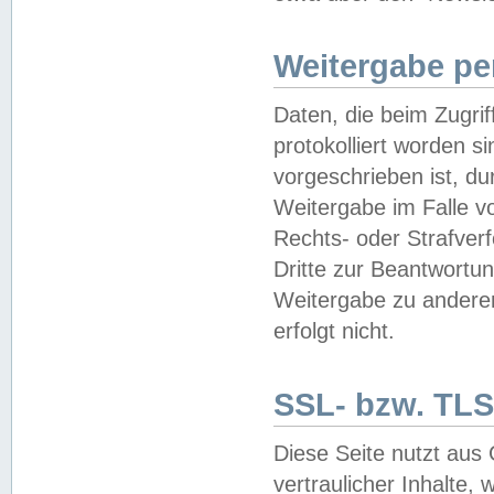
Weitergabe pe
Daten, die beim Zugri
protokolliert worden si
vorgeschrieben ist, du
Weitergabe im Falle vo
Rechts- oder Strafverf
Dritte zur Beantwortun
Weitergabe zu andere
erfolgt nicht.
SSL- bzw. TLS
Diese Seite nutzt aus
vertraulicher Inhalte, 