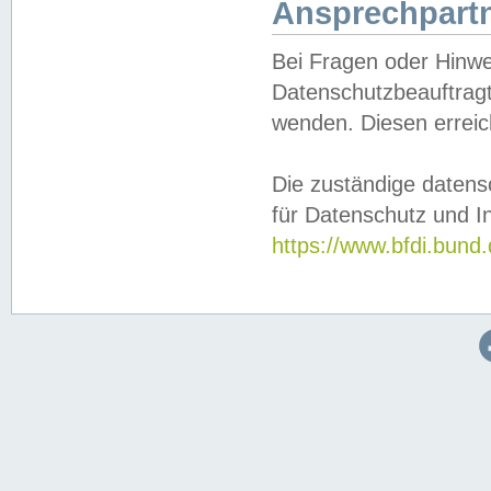
Ansprechpartn
Bei Fragen oder Hinwe
Datenschutzbeauftragt
wenden. Diesen erreic
Die zuständige datens
für Datenschutz und In
https://www.bfdi.bu