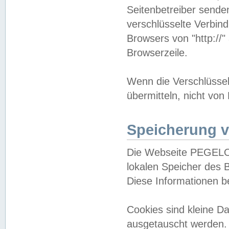
Seitenbetreiber sende
verschlüsselte Verbin
Browsers von "http://"
Browserzeile.
Wenn die Verschlüsselu
übermitteln, nicht von
Speicherung v
Die Webseite PEGELO
lokalen Speicher des 
Diese Informationen 
Cookies sind kleine 
ausgetauscht werden.