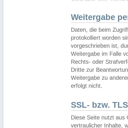
Weitergabe pe
Daten, die beim Zugri
protokolliert worden si
vorgeschrieben ist, du
Weitergabe im Falle vo
Rechts- oder Strafverf
Dritte zur Beantwortun
Weitergabe zu andere
erfolgt nicht.
SSL- bzw. TLS
Diese Seite nutzt aus
vertraulicher Inhalte, 