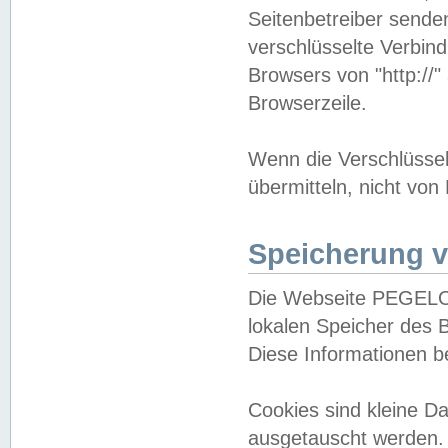
Seitenbetreiber sende
verschlüsselte Verbin
Browsers von "http://"
Browserzeile.
Wenn die Verschlüsselu
übermitteln, nicht von
Speicherung v
Die Webseite PEGELO
lokalen Speicher des 
Diese Informationen 
Cookies sind kleine 
ausgetauscht werden.