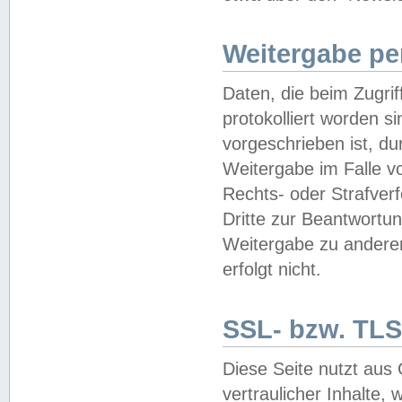
Weitergabe pe
Daten, die beim Zugri
protokolliert worden si
vorgeschrieben ist, du
Weitergabe im Falle vo
Rechts- oder Strafverf
Dritte zur Beantwortun
Weitergabe zu andere
erfolgt nicht.
SSL- bzw. TLS
Diese Seite nutzt aus
vertraulicher Inhalte, 