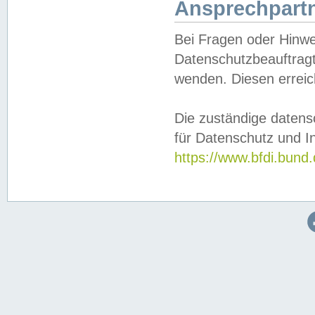
Ansprechpartn
Bei Fragen oder Hinwe
Datenschutzbeauftragt
wenden. Diesen erreic
Die zuständige datens
für Datenschutz und In
https://www.bfdi.bu