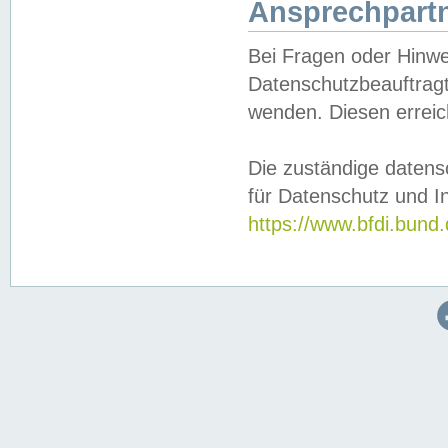
Ansprechpartn
Bei Fragen oder Hinwe
Datenschutzbeauftragt
wenden. Diesen erreic
Die zuständige datens
für Datenschutz und In
https://www.bfdi.bu