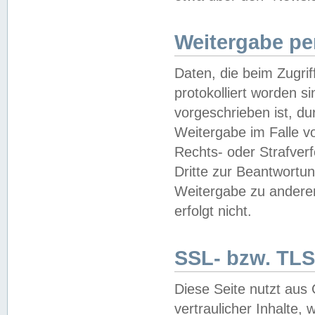
Weitergabe pe
Daten, die beim Zugri
protokolliert worden si
vorgeschrieben ist, du
Weitergabe im Falle vo
Rechts- oder Strafverf
Dritte zur Beantwortun
Weitergabe zu andere
erfolgt nicht.
SSL- bzw. TLS
Diese Seite nutzt aus
vertraulicher Inhalte, 