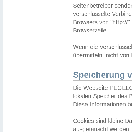
Seitenbetreiber sende
verschlüsselte Verbin
Browsers von "http://"
Browserzeile.
Wenn die Verschlüsselu
übermitteln, nicht von
Speicherung v
Die Webseite PEGELO
lokalen Speicher des 
Diese Informationen 
Cookies sind kleine 
ausgetauscht werden.