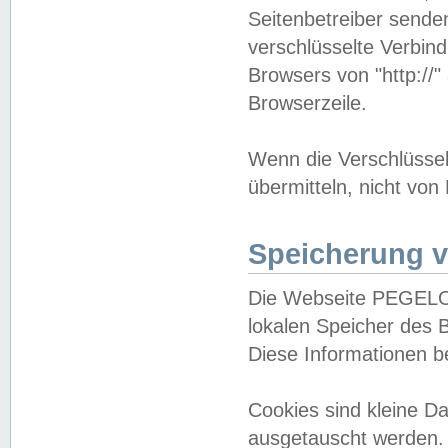
Seitenbetreiber sende
verschlüsselte Verbin
Browsers von "http://"
Browserzeile.
Wenn die Verschlüsselu
übermitteln, nicht von
Speicherung v
Die Webseite PEGELO
lokalen Speicher des 
Diese Informationen 
Cookies sind kleine 
ausgetauscht werden.