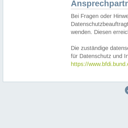
Ansprechpartn
Bei Fragen oder Hinwe
Datenschutzbeauftragt
wenden. Diesen erreic
Die zuständige datens
für Datenschutz und In
https://www.bfdi.bu