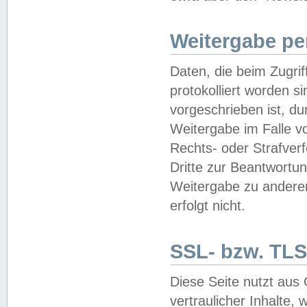
Weitergabe pe
Daten, die beim Zugri
protokolliert worden si
vorgeschrieben ist, du
Weitergabe im Falle vo
Rechts- oder Strafverf
Dritte zur Beantwortun
Weitergabe zu andere
erfolgt nicht.
SSL- bzw. TLS
Diese Seite nutzt aus
vertraulicher Inhalte, 