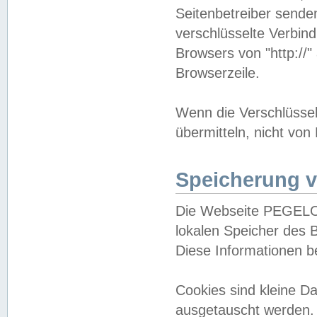
Seitenbetreiber sende
verschlüsselte Verbin
Browsers von "http://"
Browserzeile.
Wenn die Verschlüsselu
übermitteln, nicht von
Speicherung v
Die Webseite PEGELO
lokalen Speicher des 
Diese Informationen 
Cookies sind kleine 
ausgetauscht werden.