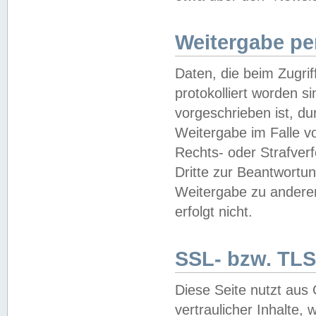
Weitergabe pe
Daten, die beim Zugri
protokolliert worden si
vorgeschrieben ist, du
Weitergabe im Falle vo
Rechts- oder Strafverf
Dritte zur Beantwortun
Weitergabe zu andere
erfolgt nicht.
SSL- bzw. TLS
Diese Seite nutzt aus
vertraulicher Inhalte, 