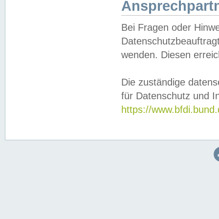
Ansprechpartn
Bei Fragen oder Hinwe
Datenschutzbeauftragt
wenden. Diesen erreic
Die zuständige datens
für Datenschutz und In
https://www.bfdi.bu