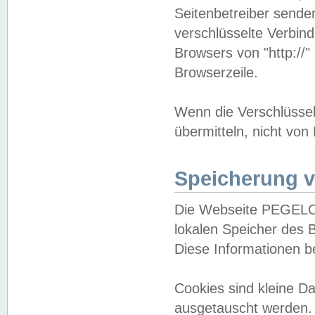
Seitenbetreiber sende
verschlüsselte Verbin
Browsers von "http://"
Browserzeile.
Wenn die Verschlüsselu
übermitteln, nicht von
Speicherung v
Die Webseite PEGELO
lokalen Speicher des 
Diese Informationen 
Cookies sind kleine 
ausgetauscht werden.