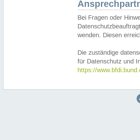
Ansprechpartn
Bei Fragen oder Hinwe
Datenschutzbeauftragt
wenden. Diesen erreic
Die zuständige datens
für Datenschutz und In
https://www.bfdi.bu