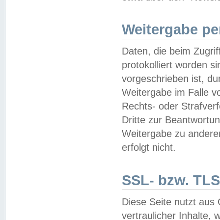
Weitergabe pe
Daten, die beim Zugri
protokolliert worden si
vorgeschrieben ist, du
Weitergabe im Falle vo
Rechts- oder Strafverf
Dritte zur Beantwortun
Weitergabe zu andere
erfolgt nicht.
SSL- bzw. TLS
Diese Seite nutzt aus
vertraulicher Inhalte, 