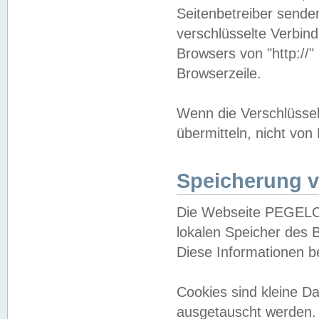
Seitenbetreiber sende
verschlüsselte Verbin
Browsers von "http://"
Browserzeile.
Wenn die Verschlüsselu
übermitteln, nicht von
Speicherung v
Die Webseite PEGELO
lokalen Speicher des 
Diese Informationen 
Cookies sind kleine 
ausgetauscht werden.