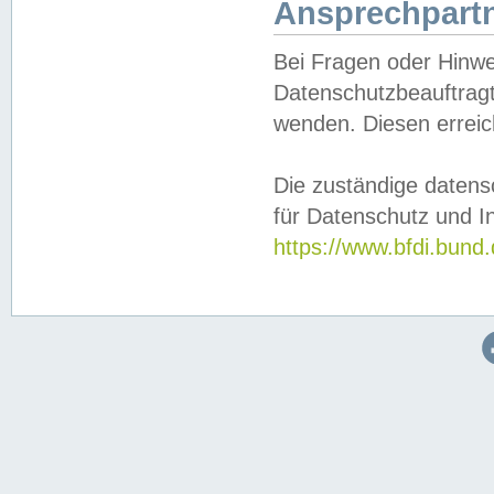
Ansprechpartn
Bei Fragen oder Hinwe
Datenschutzbeauftragt
wenden. Diesen erreic
Die zuständige datens
für Datenschutz und In
https://www.bfdi.bu