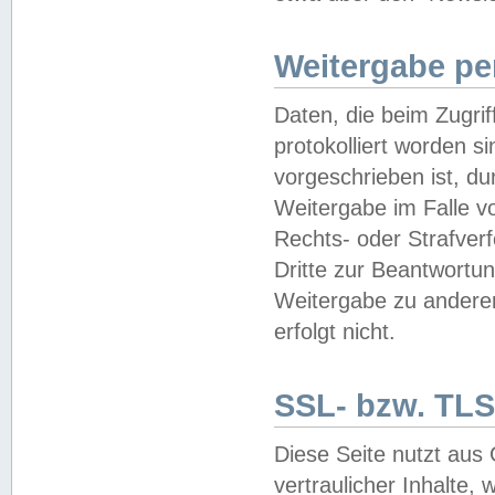
Weitergabe pe
Daten, die beim Zugri
protokolliert worden si
vorgeschrieben ist, du
Weitergabe im Falle vo
Rechts- oder Strafverf
Dritte zur Beantwortun
Weitergabe zu andere
erfolgt nicht.
SSL- bzw. TLS
Diese Seite nutzt aus
vertraulicher Inhalte, 