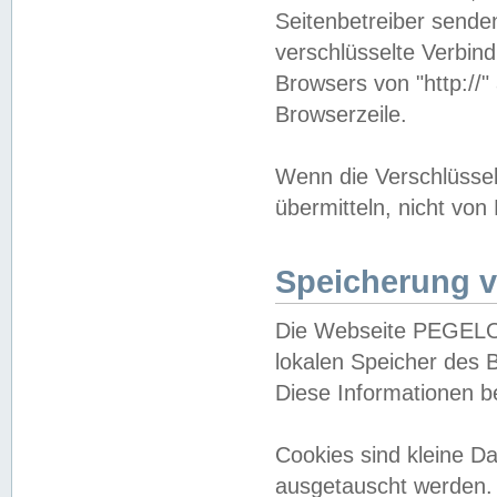
Seitenbetreiber sende
verschlüsselte Verbin
Browsers von "http://"
Browserzeile.
Wenn die Verschlüsselu
übermitteln, nicht von
Speicherung v
Die Webseite PEGELO
lokalen Speicher des 
Diese Informationen 
Cookies sind kleine 
ausgetauscht werden.