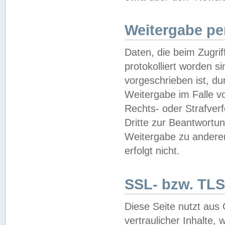
Weitergabe pe
Daten, die beim Zugri
protokolliert worden si
vorgeschrieben ist, du
Weitergabe im Falle vo
Rechts- oder Strafverf
Dritte zur Beantwortun
Weitergabe zu andere
erfolgt nicht.
SSL- bzw. TLS
Diese Seite nutzt aus
vertraulicher Inhalte, 