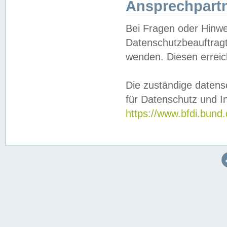
Ansprechpartn
Bei Fragen oder Hinwe
Datenschutzbeauftragt
wenden. Diesen erreic
Die zuständige datens
für Datenschutz und In
https://www.bfdi.bu