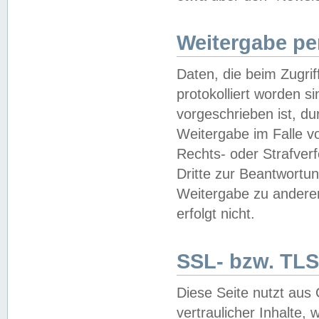
Weitergabe pe
Daten, die beim Zugri
protokolliert worden si
vorgeschrieben ist, du
Weitergabe im Falle vo
Rechts- oder Strafverf
Dritte zur Beantwortun
Weitergabe zu andere
erfolgt nicht.
SSL- bzw. TLS
Diese Seite nutzt aus
vertraulicher Inhalte, 