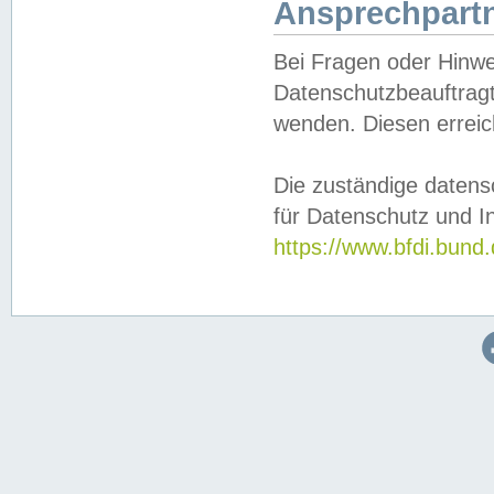
Ansprechpartn
Bei Fragen oder Hinwe
Datenschutzbeauftragt
wenden. Diesen erreic
Die zuständige datens
für Datenschutz und In
https://www.bfdi.bu