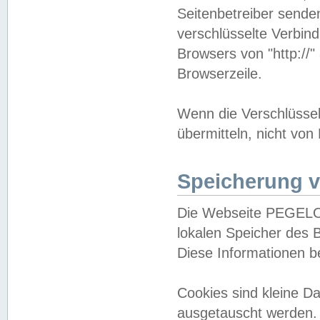
Seitenbetreiber sende
verschlüsselte Verbin
Browsers von "http://"
Browserzeile.
Wenn die Verschlüsselu
übermitteln, nicht von
Speicherung v
Die Webseite PEGELO
lokalen Speicher des 
Diese Informationen 
Cookies sind kleine 
ausgetauscht werden.