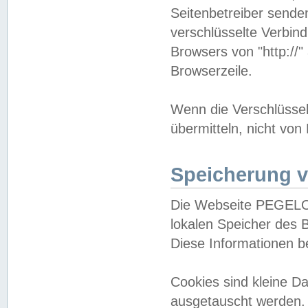
Seitenbetreiber sende
verschlüsselte Verbin
Browsers von "http://"
Browserzeile.
Wenn die Verschlüsselu
übermitteln, nicht von
Speicherung v
Die Webseite PEGELO
lokalen Speicher des 
Diese Informationen 
Cookies sind kleine 
ausgetauscht werden.