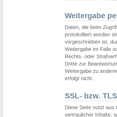
Weitergabe pe
Daten, die beim Zugri
protokolliert worden si
vorgeschrieben ist, du
Weitergabe im Falle vo
Rechts- oder Strafverf
Dritte zur Beantwortun
Weitergabe zu andere
erfolgt nicht.
SSL- bzw. TLS
Diese Seite nutzt aus
vertraulicher Inhalte, 