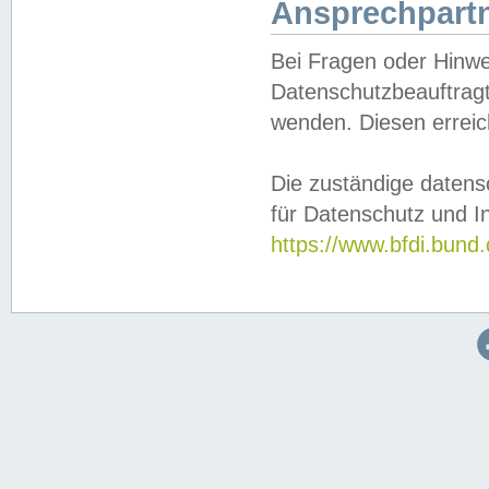
Ansprechpartn
Bei Fragen oder Hinwe
Datenschutzbeauftragt
wenden. Diesen erreic
Die zuständige datens
für Datenschutz und In
https://www.bfdi.bu