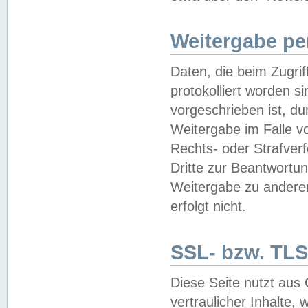
Weitergabe pe
Daten, die beim Zugri
protokolliert worden si
vorgeschrieben ist, du
Weitergabe im Falle vo
Rechts- oder Strafverf
Dritte zur Beantwortun
Weitergabe zu andere
erfolgt nicht.
SSL- bzw. TLS
Diese Seite nutzt aus
vertraulicher Inhalte, 