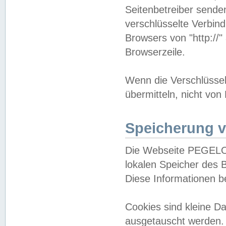
Seitenbetreiber sende
verschlüsselte Verbin
Browsers von "http://"
Browserzeile.
Wenn die Verschlüsselu
übermitteln, nicht von
Speicherung v
Die Webseite PEGELO
lokalen Speicher des 
Diese Informationen 
Cookies sind kleine 
ausgetauscht werden.