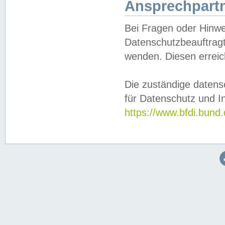
Ansprechpartn
Bei Fragen oder Hinwe
Datenschutzbeauftragt
wenden. Diesen erreic
Die zuständige datens
für Datenschutz und In
https://www.bfdi.bu