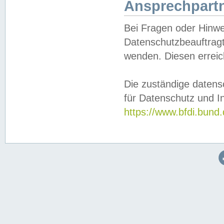
Ansprechpartn
Bei Fragen oder Hinwe
Datenschutzbeauftragt
wenden. Diesen erreic
Die zuständige datens
für Datenschutz und In
https://www.bfdi.bu