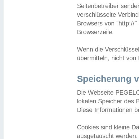
Seitenbetreiber sende
verschlüsselte Verbin
Browsers von "http://"
Browserzeile.
Wenn die Verschlüsselu
übermitteln, nicht von
Speicherung v
Die Webseite PEGELO
lokalen Speicher des 
Diese Informationen 
Cookies sind kleine 
ausgetauscht werden.