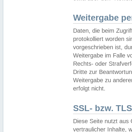
Weitergabe pe
Daten, die beim Zugri
protokolliert worden si
vorgeschrieben ist, du
Weitergabe im Falle vo
Rechts- oder Strafverf
Dritte zur Beantwortun
Weitergabe zu andere
erfolgt nicht.
SSL- bzw. TLS
Diese Seite nutzt aus
vertraulicher Inhalte, 