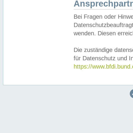
Ansprechpartn
Bei Fragen oder Hinwe
Datenschutzbeauftragt
wenden. Diesen erreic
Die zuständige datens
für Datenschutz und In
https://www.bfdi.bu