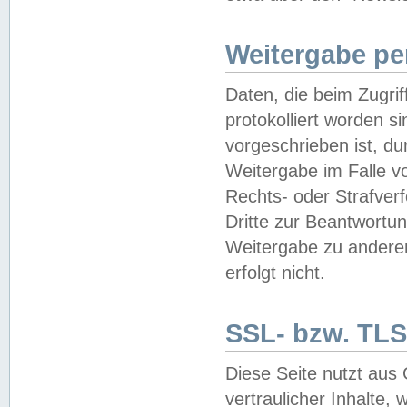
Weitergabe pe
Daten, die beim Zugri
protokolliert worden si
vorgeschrieben ist, du
Weitergabe im Falle vo
Rechts- oder Strafverf
Dritte zur Beantwortun
Weitergabe zu andere
erfolgt nicht.
SSL- bzw. TLS
Diese Seite nutzt aus
vertraulicher Inhalte, 