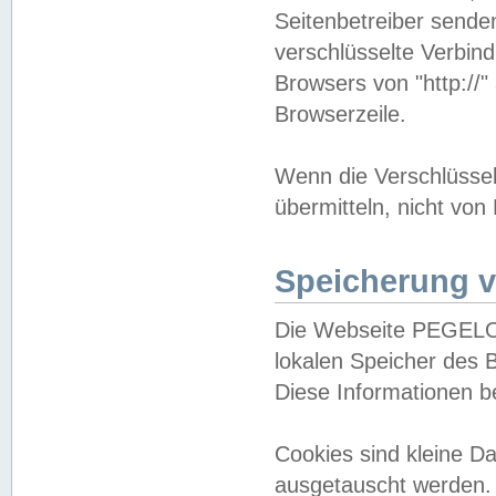
Seitenbetreiber sende
verschlüsselte Verbin
Browsers von "http://"
Browserzeile.
Wenn die Verschlüsselu
übermitteln, nicht von
Speicherung v
Die Webseite PEGELO
lokalen Speicher des 
Diese Informationen 
Cookies sind kleine 
ausgetauscht werden.