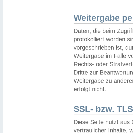
Weitergabe pe
Daten, die beim Zugri
protokolliert worden si
vorgeschrieben ist, du
Weitergabe im Falle vo
Rechts- oder Strafverf
Dritte zur Beantwortun
Weitergabe zu andere
erfolgt nicht.
SSL- bzw. TLS
Diese Seite nutzt aus
vertraulicher Inhalte, 