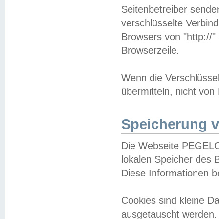
Seitenbetreiber sende
verschlüsselte Verbin
Browsers von "http://"
Browserzeile.
Wenn die Verschlüsselu
übermitteln, nicht von
Speicherung v
Die Webseite PEGELO
lokalen Speicher des 
Diese Informationen 
Cookies sind kleine 
ausgetauscht werden.