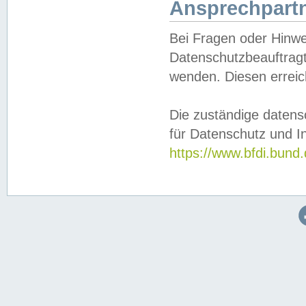
Ansprechpartn
Bei Fragen oder Hinwe
Datenschutzbeauftragt
wenden. Diesen erreic
Die zuständige datens
für Datenschutz und In
https://www.bfdi.bu