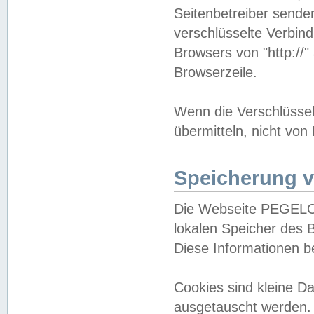
Seitenbetreiber sende
verschlüsselte Verbin
Browsers von "http://"
Browserzeile.
Wenn die Verschlüsselu
übermitteln, nicht von
Speicherung v
Die Webseite PEGELO
lokalen Speicher des 
Diese Informationen 
Cookies sind kleine 
ausgetauscht werden.