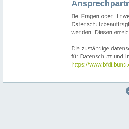
Ansprechpartn
Bei Fragen oder Hinwe
Datenschutzbeauftragt
wenden. Diesen erreic
Die zuständige datens
für Datenschutz und In
https://www.bfdi.bu