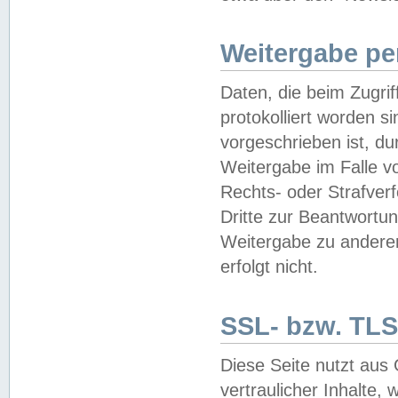
Weitergabe pe
Daten, die beim Zugri
protokolliert worden si
vorgeschrieben ist, du
Weitergabe im Falle vo
Rechts- oder Strafverf
Dritte zur Beantwortun
Weitergabe zu andere
erfolgt nicht.
SSL- bzw. TLS
Diese Seite nutzt aus
vertraulicher Inhalte, 