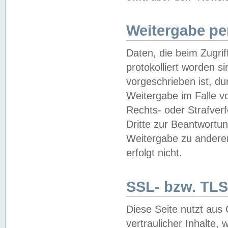
Weitergabe pe
Daten, die beim Zugri
protokolliert worden si
vorgeschrieben ist, du
Weitergabe im Falle vo
Rechts- oder Strafverf
Dritte zur Beantwortun
Weitergabe zu andere
erfolgt nicht.
SSL- bzw. TLS
Diese Seite nutzt aus
vertraulicher Inhalte, 