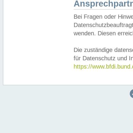
Ansprechpartn
Bei Fragen oder Hinwe
Datenschutzbeauftragt
wenden. Diesen erreic
Die zuständige datens
für Datenschutz und In
https://www.bfdi.bu