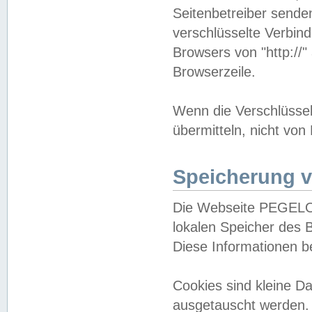
Seitenbetreiber sende
verschlüsselte Verbin
Browsers von "http://"
Browserzeile.
Wenn die Verschlüsselu
übermitteln, nicht von
Speicherung v
Die Webseite PEGELO
lokalen Speicher des 
Diese Informationen 
Cookies sind kleine 
ausgetauscht werden.