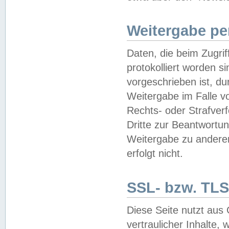
Weitergabe pe
Daten, die beim Zugri
protokolliert worden si
vorgeschrieben ist, du
Weitergabe im Falle vo
Rechts- oder Strafverf
Dritte zur Beantwortun
Weitergabe zu andere
erfolgt nicht.
SSL- bzw. TLS
Diese Seite nutzt aus
vertraulicher Inhalte, 