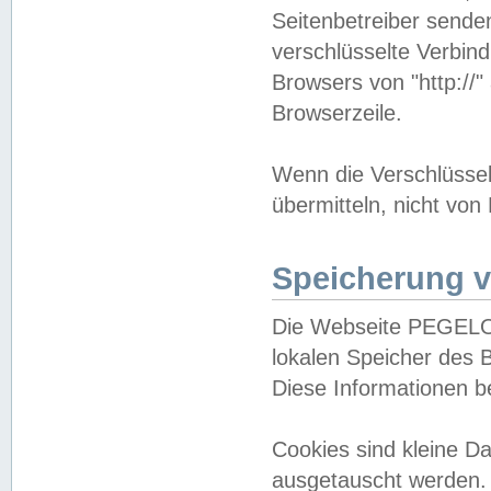
Seitenbetreiber sende
verschlüsselte Verbin
Browsers von "http://"
Browserzeile.
Wenn die Verschlüsselu
übermitteln, nicht von
Speicherung v
Die Webseite PEGELO
lokalen Speicher des 
Diese Informationen 
Cookies sind kleine 
ausgetauscht werden.