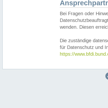
Ansprechpartn
Bei Fragen oder Hinwe
Datenschutzbeauftragt
wenden. Diesen erreic
Die zuständige datens
für Datenschutz und In
https://www.bfdi.bu