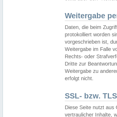
Weitergabe pe
Daten, die beim Zugri
protokolliert worden si
vorgeschrieben ist, du
Weitergabe im Falle vo
Rechts- oder Strafverf
Dritte zur Beantwortun
Weitergabe zu andere
erfolgt nicht.
SSL- bzw. TLS
Diese Seite nutzt aus
vertraulicher Inhalte, 