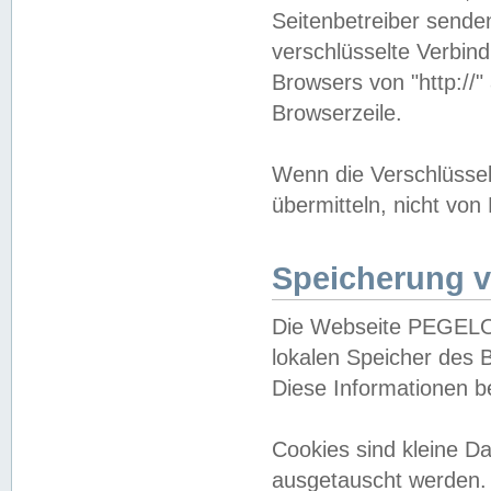
Seitenbetreiber sende
verschlüsselte Verbin
Browsers von "http://"
Browserzeile.
Wenn die Verschlüsselu
übermitteln, nicht von
Speicherung v
Die Webseite PEGELO
lokalen Speicher des 
Diese Informationen 
Cookies sind kleine 
ausgetauscht werden.