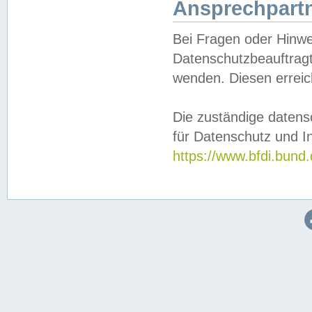
Ansprechpartn
Bei Fragen oder Hinwe
Datenschutzbeauftragt
wenden. Diesen erreic
Die zuständige datens
für Datenschutz und In
https://www.bfdi.bu