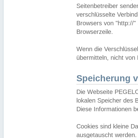
Seitenbetreiber sende
verschlüsselte Verbin
Browsers von "http://"
Browserzeile.
Wenn die Verschlüsselu
übermitteln, nicht von
Speicherung v
Die Webseite PEGELO
lokalen Speicher des 
Diese Informationen 
Cookies sind kleine 
ausgetauscht werden.