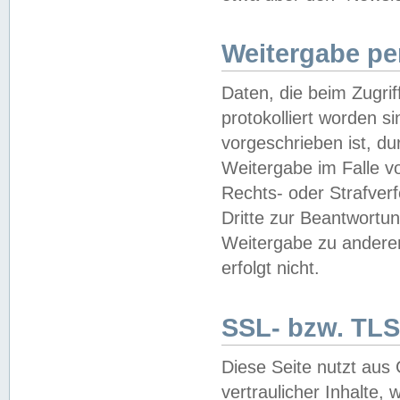
Weitergabe pe
Daten, die beim Zugri
protokolliert worden si
vorgeschrieben ist, du
Weitergabe im Falle vo
Rechts- oder Strafverf
Dritte zur Beantwortun
Weitergabe zu andere
erfolgt nicht.
SSL- bzw. TLS
Diese Seite nutzt aus
vertraulicher Inhalte, 