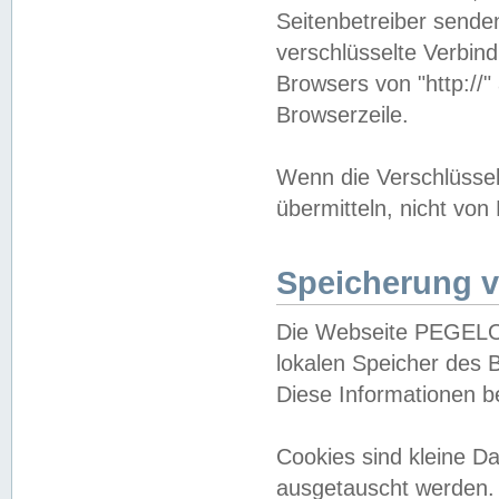
Seitenbetreiber sende
verschlüsselte Verbin
Browsers von "http://"
Browserzeile.
Wenn die Verschlüsselu
übermitteln, nicht von
Speicherung v
Die Webseite PEGELO
lokalen Speicher des 
Diese Informationen 
Cookies sind kleine 
ausgetauscht werden.