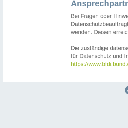
Ansprechpartn
Bei Fragen oder Hinwe
Datenschutzbeauftragt
wenden. Diesen erreic
Die zuständige datens
für Datenschutz und In
https://www.bfdi.bu