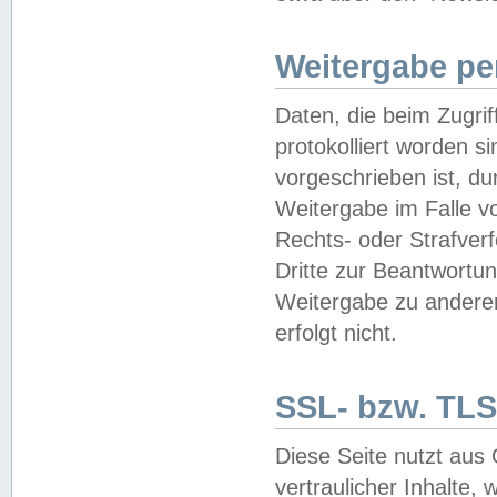
Weitergabe pe
Daten, die beim Zugri
protokolliert worden si
vorgeschrieben ist, du
Weitergabe im Falle vo
Rechts- oder Strafverf
Dritte zur Beantwortun
Weitergabe zu andere
erfolgt nicht.
SSL- bzw. TLS
Diese Seite nutzt aus
vertraulicher Inhalte, 