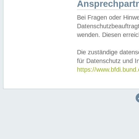
Ansprechpartn
Bei Fragen oder Hinwe
Datenschutzbeauftragt
wenden. Diesen erreic
Die zuständige datens
für Datenschutz und In
https://www.bfdi.bu