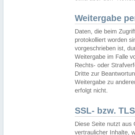
Weitergabe pe
Daten, die beim Zugri
protokolliert worden si
vorgeschrieben ist, du
Weitergabe im Falle vo
Rechts- oder Strafverf
Dritte zur Beantwortun
Weitergabe zu andere
erfolgt nicht.
SSL- bzw. TLS
Diese Seite nutzt aus
vertraulicher Inhalte, 