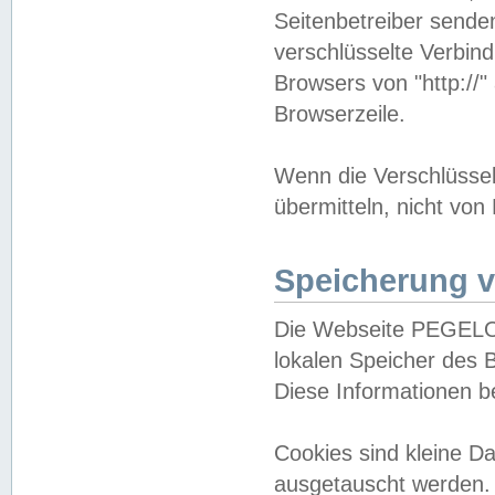
Seitenbetreiber sende
verschlüsselte Verbin
Browsers von "http://"
Browserzeile.
Wenn die Verschlüsselu
übermitteln, nicht von
Speicherung v
Die Webseite PEGELO
lokalen Speicher des 
Diese Informationen 
Cookies sind kleine 
ausgetauscht werden.