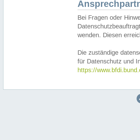
Ansprechpartn
Bei Fragen oder Hinwe
Datenschutzbeauftragt
wenden. Diesen erreic
Die zuständige datens
für Datenschutz und In
https://www.bfdi.bu