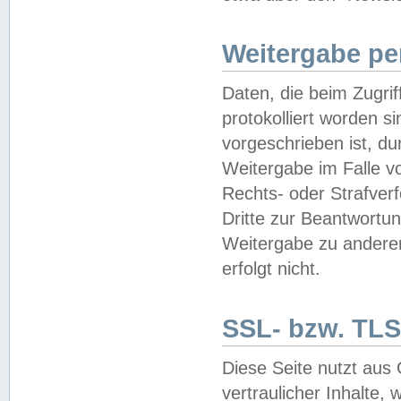
Weitergabe pe
Daten, die beim Zugri
protokolliert worden si
vorgeschrieben ist, du
Weitergabe im Falle vo
Rechts- oder Strafverf
Dritte zur Beantwortun
Weitergabe zu andere
erfolgt nicht.
SSL- bzw. TLS
Diese Seite nutzt aus
vertraulicher Inhalte, 