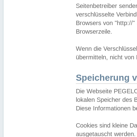
Seitenbetreiber sende
verschlüsselte Verbin
Browsers von "http://"
Browserzeile.
Wenn die Verschlüsselu
übermitteln, nicht von
Speicherung v
Die Webseite PEGELO
lokalen Speicher des 
Diese Informationen 
Cookies sind kleine 
ausgetauscht werden.