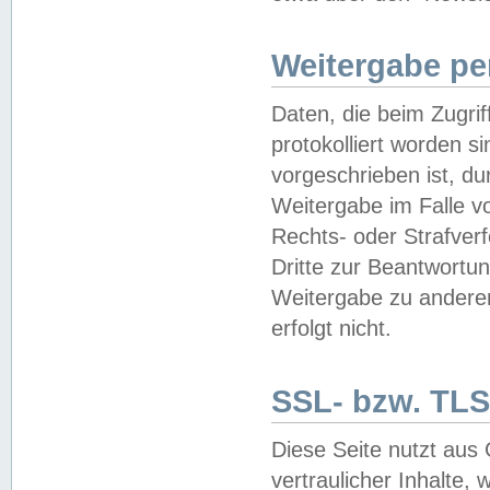
Weitergabe pe
Daten, die beim Zugri
protokolliert worden si
vorgeschrieben ist, du
Weitergabe im Falle vo
Rechts- oder Strafverf
Dritte zur Beantwortun
Weitergabe zu andere
erfolgt nicht.
SSL- bzw. TLS
Diese Seite nutzt aus
vertraulicher Inhalte, 