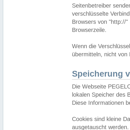
Seitenbetreiber sende
verschlüsselte Verbin
Browsers von "http://"
Browserzeile.
Wenn die Verschlüsselu
übermitteln, nicht von
Speicherung v
Die Webseite PEGELO
lokalen Speicher des 
Diese Informationen 
Cookies sind kleine 
ausgetauscht werden.