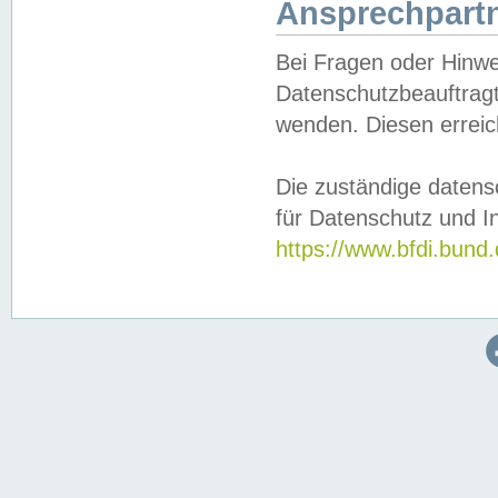
Ansprechpartn
Bei Fragen oder Hinwe
Datenschutzbeauftragt
wenden. Diesen erreic
Die zuständige datens
für Datenschutz und In
https://www.bfdi.bu