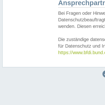
Ansprechpartn
Bei Fragen oder Hinwe
Datenschutzbeauftragt
wenden. Diesen erreic
Die zuständige datens
für Datenschutz und In
https://www.bfdi.bu