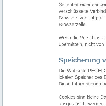
Seitenbetreiber sende
verschlüsselte Verbin
Browsers von "http://"
Browserzeile.
Wenn die Verschlüsselu
übermitteln, nicht von
Speicherung v
Die Webseite PEGELO
lokalen Speicher des 
Diese Informationen 
Cookies sind kleine 
ausgetauscht werden.