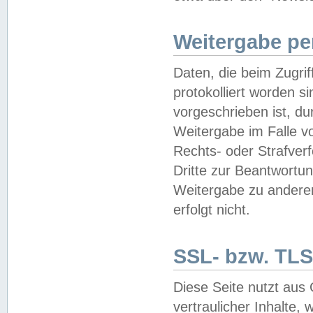
Weitergabe pe
Daten, die beim Zugri
protokolliert worden si
vorgeschrieben ist, du
Weitergabe im Falle vo
Rechts- oder Strafverf
Dritte zur Beantwortun
Weitergabe zu andere
erfolgt nicht.
SSL- bzw. TLS
Diese Seite nutzt aus
vertraulicher Inhalte, 