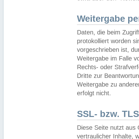
Weitergabe pe
Daten, die beim Zugri
protokolliert worden si
vorgeschrieben ist, du
Weitergabe im Falle vo
Rechts- oder Strafverf
Dritte zur Beantwortun
Weitergabe zu andere
erfolgt nicht.
SSL- bzw. TLS
Diese Seite nutzt aus
vertraulicher Inhalte, 