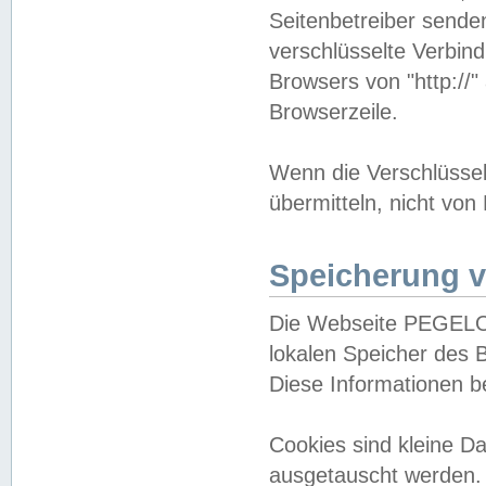
Seitenbetreiber sende
verschlüsselte Verbin
Browsers von "http://"
Browserzeile.
Wenn die Verschlüsselu
übermitteln, nicht von
Speicherung v
Die Webseite PEGELO
lokalen Speicher des 
Diese Informationen 
Cookies sind kleine 
ausgetauscht werden.