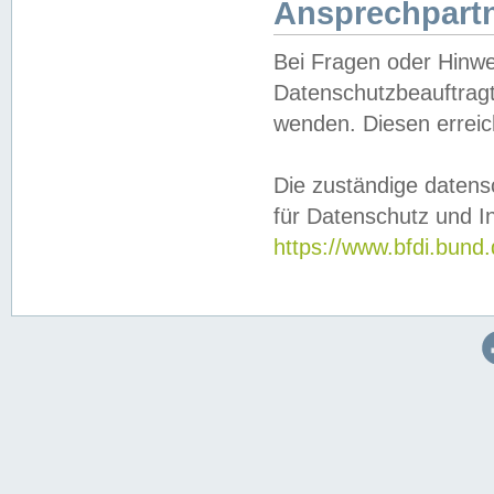
Ansprechpartn
Bei Fragen oder Hinwe
Datenschutzbeauftragt
wenden. Diesen erreic
Die zuständige datens
für Datenschutz und In
https://www.bfdi.bu