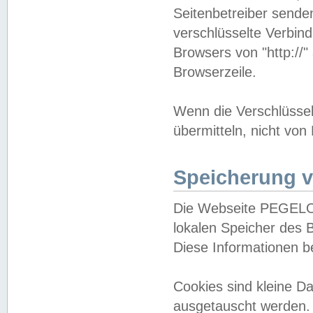
Seitenbetreiber sende
verschlüsselte Verbin
Browsers von "http://"
Browserzeile.
Wenn die Verschlüsselu
übermitteln, nicht von
Speicherung v
Die Webseite PEGELO
lokalen Speicher des 
Diese Informationen 
Cookies sind kleine 
ausgetauscht werden.