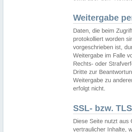
Weitergabe pe
Daten, die beim Zugri
protokolliert worden si
vorgeschrieben ist, du
Weitergabe im Falle vo
Rechts- oder Strafverf
Dritte zur Beantwortun
Weitergabe zu andere
erfolgt nicht.
SSL- bzw. TLS
Diese Seite nutzt aus
vertraulicher Inhalte, 