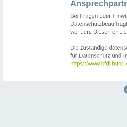
Ansprechpartn
Bei Fragen oder Hinwe
Datenschutzbeauftragt
wenden. Diesen erreic
Die zuständige datens
für Datenschutz und In
https://www.bfdi.bu