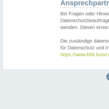
Ansprechpartn
Bei Fragen oder Hinwe
Datenschutzbeauftragt
wenden. Diesen erreic
Die zuständige datens
für Datenschutz und In
https://www.bfdi.bu