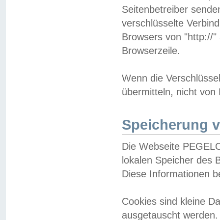
Seitenbetreiber sende
verschlüsselte Verbin
Browsers von "http://"
Browserzeile.
Wenn die Verschlüsselu
übermitteln, nicht von
Speicherung v
Die Webseite PEGELO
lokalen Speicher des 
Diese Informationen 
Cookies sind kleine 
ausgetauscht werden.