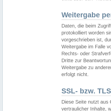
Weitergabe pe
Daten, die beim Zugri
protokolliert worden si
vorgeschrieben ist, du
Weitergabe im Falle vo
Rechts- oder Strafverf
Dritte zur Beantwortun
Weitergabe zu andere
erfolgt nicht.
SSL- bzw. TLS
Diese Seite nutzt aus
vertraulicher Inhalte, 