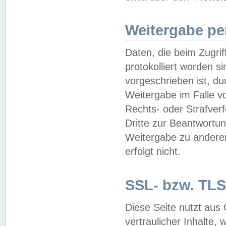
Weitergabe pe
Daten, die beim Zugri
protokolliert worden si
vorgeschrieben ist, du
Weitergabe im Falle vo
Rechts- oder Strafverf
Dritte zur Beantwortun
Weitergabe zu andere
erfolgt nicht.
SSL- bzw. TLS
Diese Seite nutzt aus
vertraulicher Inhalte, 