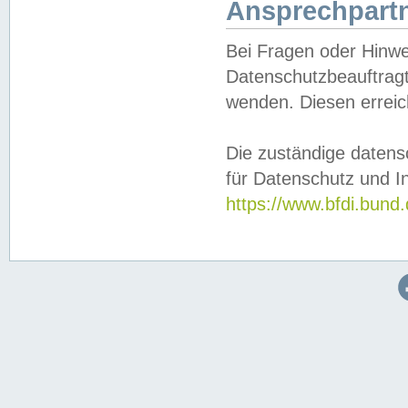
Ansprechpartn
Bei Fragen oder Hinwe
Datenschutzbeauftragt
wenden. Diesen erreic
Die zuständige datens
für Datenschutz und In
https://www.bfdi.bu