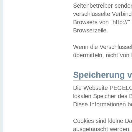
Seitenbetreiber sende
verschlüsselte Verbin
Browsers von "http://"
Browserzeile.
Wenn die Verschlüsselu
übermitteln, nicht von
Speicherung v
Die Webseite PEGELO
lokalen Speicher des 
Diese Informationen 
Cookies sind kleine 
ausgetauscht werden.