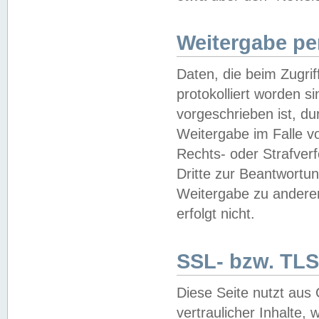
Weitergabe pe
Daten, die beim Zugri
protokolliert worden si
vorgeschrieben ist, du
Weitergabe im Falle vo
Rechts- oder Strafverf
Dritte zur Beantwortun
Weitergabe zu andere
erfolgt nicht.
SSL- bzw. TLS
Diese Seite nutzt aus
vertraulicher Inhalte, 