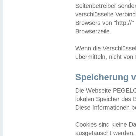
Seitenbetreiber sende
verschlüsselte Verbin
Browsers von "http://"
Browserzeile.
Wenn die Verschlüsselu
übermitteln, nicht von
Speicherung v
Die Webseite PEGELO
lokalen Speicher des 
Diese Informationen 
Cookies sind kleine 
ausgetauscht werden.