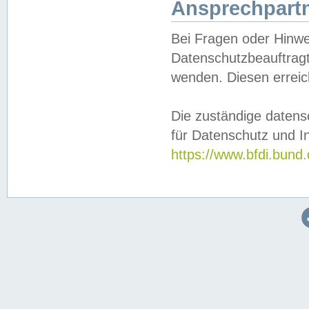
Ansprechpartn
Bei Fragen oder Hinwe
Datenschutzbeauftragt
wenden. Diesen erreic
Die zuständige datens
für Datenschutz und In
https://www.bfdi.bu