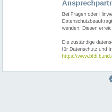
Ansprechpartn
Bei Fragen oder Hinwe
Datenschutzbeauftragt
wenden. Diesen erreic
Die zuständige datens
für Datenschutz und In
https://www.bfdi.bu