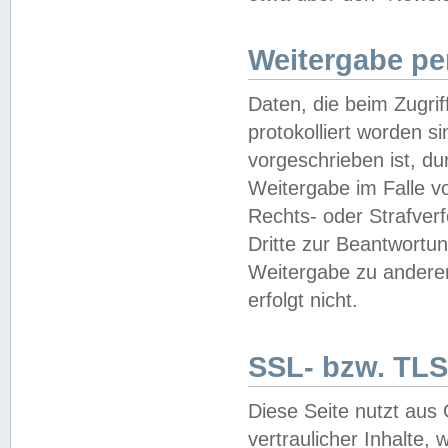
Weitergabe pe
Daten, die beim Zugri
protokolliert worden si
vorgeschrieben ist, du
Weitergabe im Falle vo
Rechts- oder Strafverf
Dritte zur Beantwortun
Weitergabe zu andere
erfolgt nicht.
SSL- bzw. TLS
Diese Seite nutzt aus
vertraulicher Inhalte, 