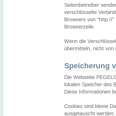
Seitenbetreiber sende
verschlüsselte Verbin
Browsers von "http://"
Browserzeile.
Wenn die Verschlüsselu
übermitteln, nicht von
Speicherung v
Die Webseite PEGELO
lokalen Speicher des 
Diese Informationen 
Cookies sind kleine 
ausgetauscht werden.