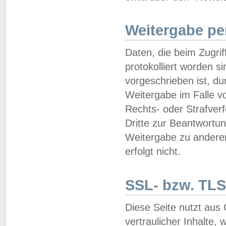
Weitergabe pe
Daten, die beim Zugri
protokolliert worden si
vorgeschrieben ist, du
Weitergabe im Falle vo
Rechts- oder Strafverf
Dritte zur Beantwortun
Weitergabe zu andere
erfolgt nicht.
SSL- bzw. TLS
Diese Seite nutzt aus
vertraulicher Inhalte, 