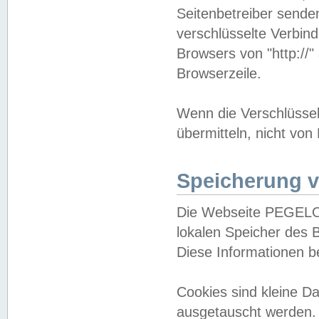
Seitenbetreiber sende
verschlüsselte Verbin
Browsers von "http://"
Browserzeile.
Wenn die Verschlüsselu
übermitteln, nicht von
Speicherung v
Die Webseite PEGELO
lokalen Speicher des 
Diese Informationen 
Cookies sind kleine 
ausgetauscht werden.