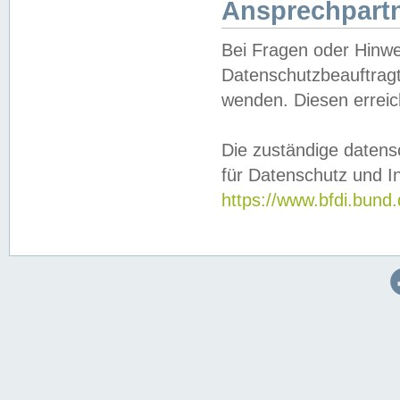
Ansprechpartn
Bei Fragen oder Hinwe
Datenschutzbeauftragt
wenden. Diesen erreic
Die zuständige datens
für Datenschutz und In
https://www.bfdi.bu