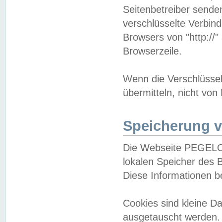
Seitenbetreiber sende
verschlüsselte Verbin
Browsers von "http://"
Browserzeile.
Wenn die Verschlüsselu
übermitteln, nicht von
Speicherung v
Die Webseite PEGELO
lokalen Speicher des 
Diese Informationen 
Cookies sind kleine 
ausgetauscht werden.