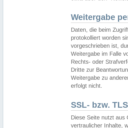
Weitergabe pe
Daten, die beim Zugri
protokolliert worden si
vorgeschrieben ist, du
Weitergabe im Falle vo
Rechts- oder Strafverf
Dritte zur Beantwortun
Weitergabe zu andere
erfolgt nicht.
SSL- bzw. TLS
Diese Seite nutzt aus
vertraulicher Inhalte, 