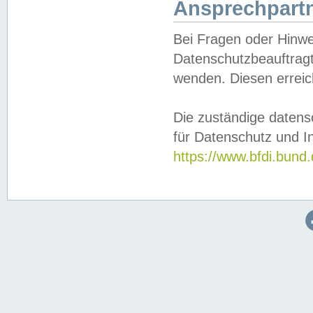
Ansprechpartn
Bei Fragen oder Hinwe
Datenschutzbeauftragt
wenden. Diesen erreic
Die zuständige datens
für Datenschutz und In
https://www.bfdi.bu