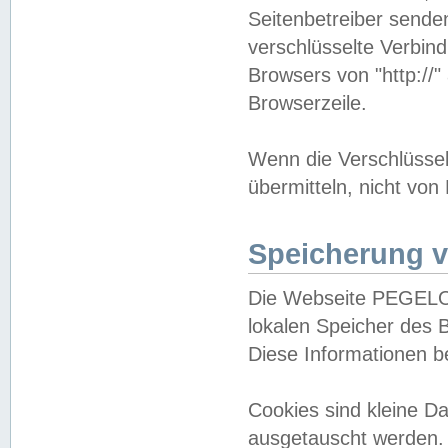
Seitenbetreiber sende
verschlüsselte Verbin
Browsers von "http://"
Browserzeile.
Wenn die Verschlüsselu
übermitteln, nicht von
Speicherung v
Die Webseite PEGELO
lokalen Speicher des 
Diese Informationen 
Cookies sind kleine 
ausgetauscht werden.