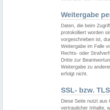
Weitergabe pe
Daten, die beim Zugri
protokolliert worden si
vorgeschrieben ist, du
Weitergabe im Falle vo
Rechts- oder Strafverf
Dritte zur Beantwortun
Weitergabe zu andere
erfolgt nicht.
SSL- bzw. TLS
Diese Seite nutzt aus
vertraulicher Inhalte, 