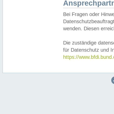
Ansprechpartn
Bei Fragen oder Hinwe
Datenschutzbeauftragt
wenden. Diesen erreic
Die zuständige datens
für Datenschutz und In
https://www.bfdi.bu