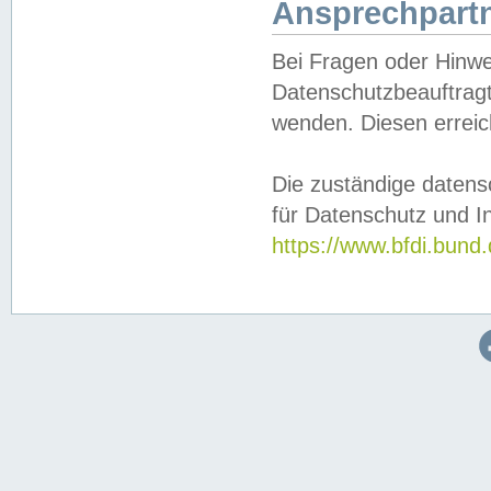
Ansprechpartn
Bei Fragen oder Hinwe
Datenschutzbeauftragt
wenden. Diesen erreic
Die zuständige datens
für Datenschutz und In
https://www.bfdi.bu