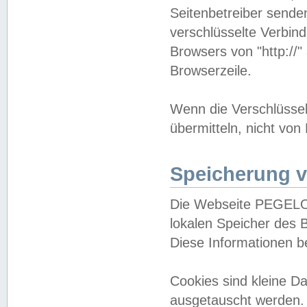
Seitenbetreiber sende
verschlüsselte Verbin
Browsers von "http://"
Browserzeile.
Wenn die Verschlüsselu
übermitteln, nicht von
Speicherung v
Die Webseite PEGELO
lokalen Speicher des 
Diese Informationen 
Cookies sind kleine 
ausgetauscht werden.