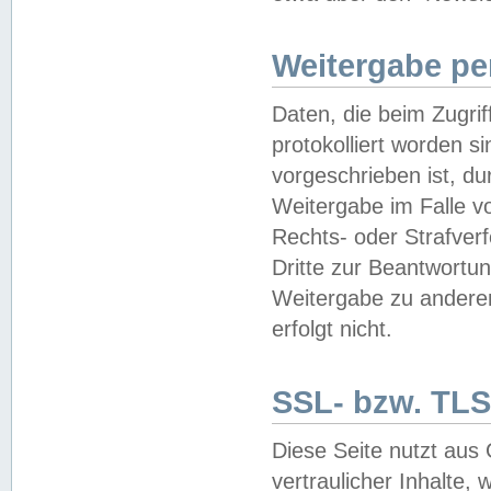
Weitergabe pe
Daten, die beim Zugri
protokolliert worden si
vorgeschrieben ist, du
Weitergabe im Falle vo
Rechts- oder Strafverf
Dritte zur Beantwortun
Weitergabe zu andere
erfolgt nicht.
SSL- bzw. TLS
Diese Seite nutzt aus
vertraulicher Inhalte, 