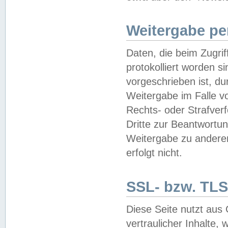
Weitergabe pe
Daten, die beim Zugri
protokolliert worden si
vorgeschrieben ist, du
Weitergabe im Falle vo
Rechts- oder Strafverf
Dritte zur Beantwortun
Weitergabe zu andere
erfolgt nicht.
SSL- bzw. TLS
Diese Seite nutzt aus
vertraulicher Inhalte, 