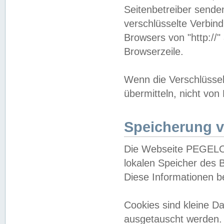
Seitenbetreiber sende
verschlüsselte Verbin
Browsers von "http://"
Browserzeile.
Wenn die Verschlüsselu
übermitteln, nicht von
Speicherung v
Die Webseite PEGELO
lokalen Speicher des 
Diese Informationen 
Cookies sind kleine 
ausgetauscht werden.