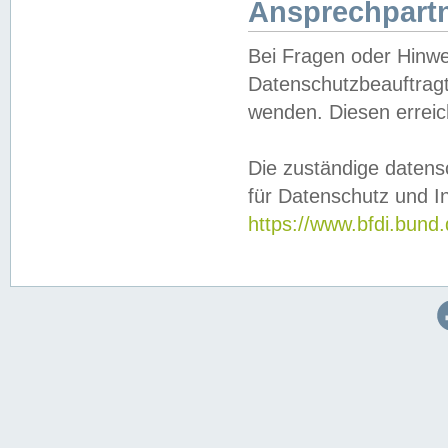
Ansprechpartn
Bei Fragen oder Hinwe
Datenschutzbeauftragt
wenden. Diesen erreic
Die zuständige datens
für Datenschutz und In
https://www.bfdi.bu