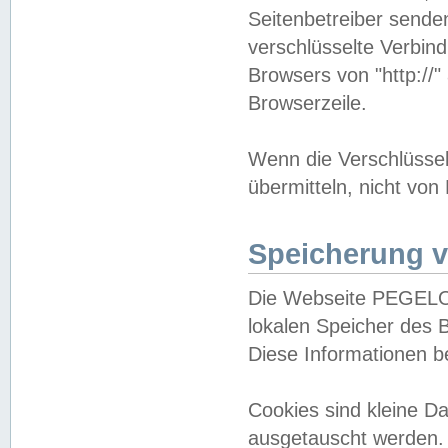
Seitenbetreiber sende
verschlüsselte Verbin
Browsers von "http://"
Browserzeile.
Wenn die Verschlüsselu
übermitteln, nicht von
Speicherung v
Die Webseite PEGELO
lokalen Speicher des 
Diese Informationen 
Cookies sind kleine 
ausgetauscht werden.