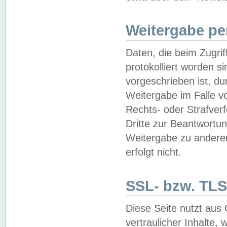
Weitergabe pe
Daten, die beim Zugri
protokolliert worden si
vorgeschrieben ist, du
Weitergabe im Falle vo
Rechts- oder Strafverf
Dritte zur Beantwortun
Weitergabe zu andere
erfolgt nicht.
SSL- bzw. TLS
Diese Seite nutzt aus
vertraulicher Inhalte, 