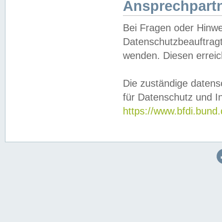
Ansprechpartn
Bei Fragen oder Hinwe
Datenschutzbeauftragt
wenden. Diesen erreic
Die zuständige datens
für Datenschutz und In
https://www.bfdi.bu