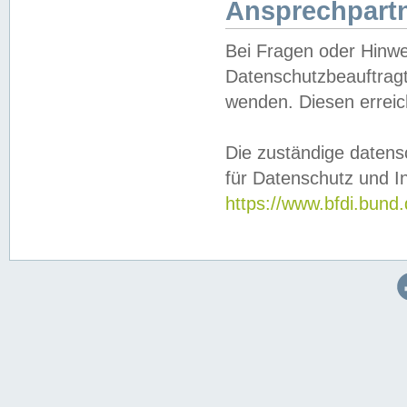
Ansprechpartn
Bei Fragen oder Hinwe
Datenschutzbeauftragt
wenden. Diesen erreic
Die zuständige datens
für Datenschutz und In
https://www.bfdi.bu