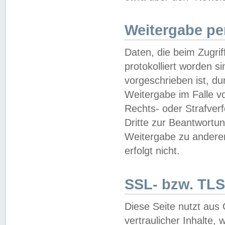
Weitergabe pe
Daten, die beim Zugri
protokolliert worden si
vorgeschrieben ist, du
Weitergabe im Falle vo
Rechts- oder Strafverf
Dritte zur Beantwortun
Weitergabe zu andere
erfolgt nicht.
SSL- bzw. TLS
Diese Seite nutzt aus
vertraulicher Inhalte, 