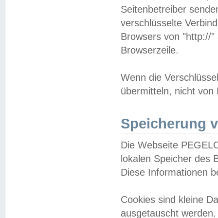
Seitenbetreiber sende
verschlüsselte Verbin
Browsers von "http://"
Browserzeile.
Wenn die Verschlüsselu
übermitteln, nicht von
Speicherung v
Die Webseite PEGELO
lokalen Speicher des 
Diese Informationen 
Cookies sind kleine 
ausgetauscht werden.