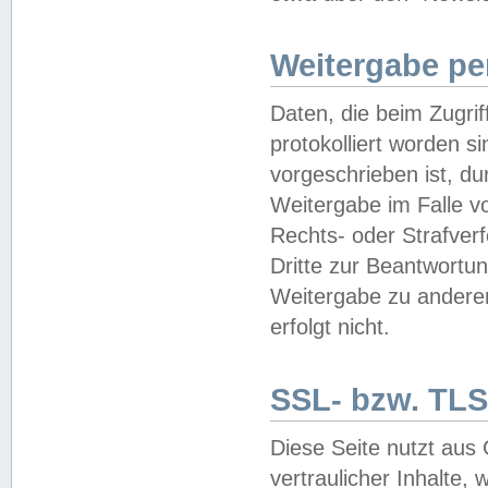
Weitergabe pe
Daten, die beim Zugri
protokolliert worden si
vorgeschrieben ist, du
Weitergabe im Falle vo
Rechts- oder Strafverf
Dritte zur Beantwortun
Weitergabe zu andere
erfolgt nicht.
SSL- bzw. TLS
Diese Seite nutzt aus
vertraulicher Inhalte, 