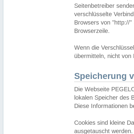
Seitenbetreiber sende
verschlüsselte Verbin
Browsers von "http://"
Browserzeile.
Wenn die Verschlüsselu
übermitteln, nicht von
Speicherung v
Die Webseite PEGELO
lokalen Speicher des 
Diese Informationen 
Cookies sind kleine 
ausgetauscht werden.