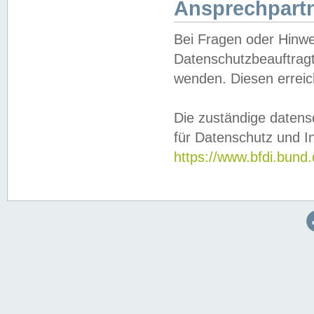
Ansprechpartn
Bei Fragen oder Hinwe
Datenschutzbeauftragt
wenden. Diesen erreic
Die zuständige datens
für Datenschutz und In
https://www.bfdi.bu